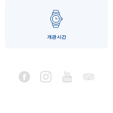
개관 시간