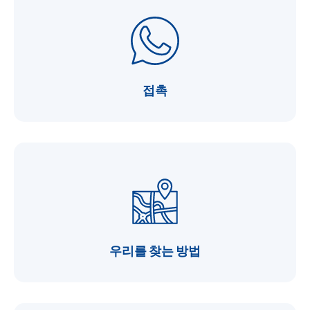
접촉
우리를 찾는 방법