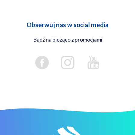
Obserwuj nas w social media
Bądź na bieżąco z promocjami