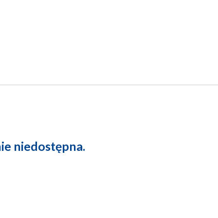
nie niedostępna.