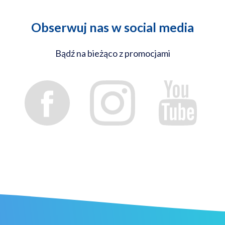
Obserwuj nas w social media
Bądź na bieżąco z promocjami