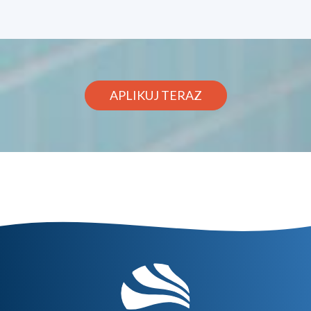
APLIKUJ TERAZ