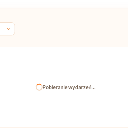
Pobieranie wydarzeń…