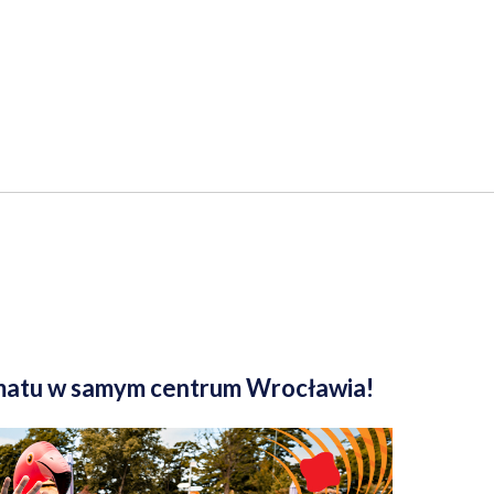
limatu w samym centrum Wrocławia!