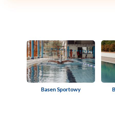
Basen Sportowy
B