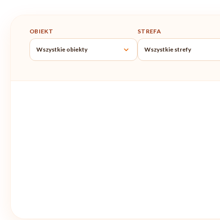
OBIEKT
STREFA
Wszystkie obiekty
Wszystkie strefy