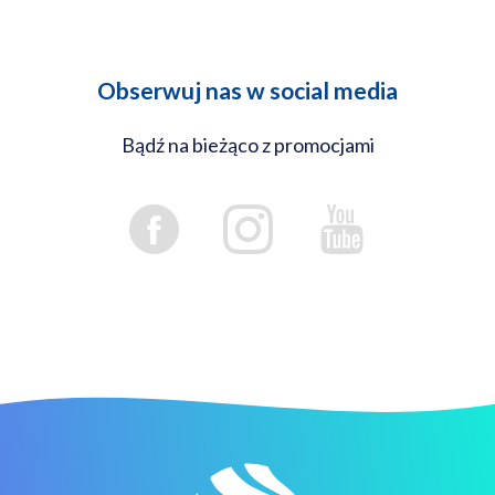
Obserwuj nas w social media
Bądź na bieżąco z promocjami