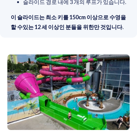
슬라이드 경로 내에 3 개의 루프가 있습니다.
이 슬라이드는 최소 키를 150cm 이상으로 수영을
할 수있는 12 세 이상인 분들을 위한만 것입니다.