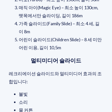
매직 아이(Magic Eye) – 최소 높이 130cm,
뗏목에서만 슬라이딩, 길이 186m
가족 슬라이드(Family Slide) – 최소 4 세, 길
이 8m
어린이 슬라이드(Children Slide) – 8 세 미만
어린 이용, 길이 10,5m
멀티미디어 슬라이드
레크리에이션 슬라이드와 멀티미디어 효과의 조
합입니다:
불빛
소리
물 커튼