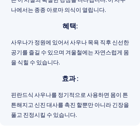
나에서는 종종 아로마 의식이 열립니다.
혜택:
사우나가 정원에 있어서 사우나 목욕 직후 신선한
공기를 즐길 수 있으며 겨울철에는 자연스럽게 몸
을 식힐 수 있습니다.
효과 :
핀란드식 사우나를 정기적으로 사용하면 몸이 튼
튼해지고 신진 대사를 촉진 할뿐만 아니라 긴장을
풀고 진정시킬 수 있습니다.