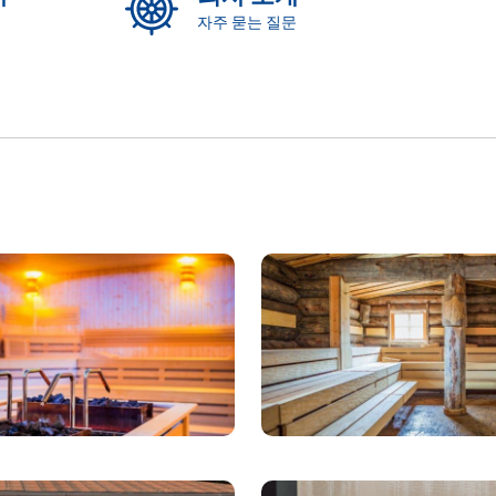
자주 묻는 질문