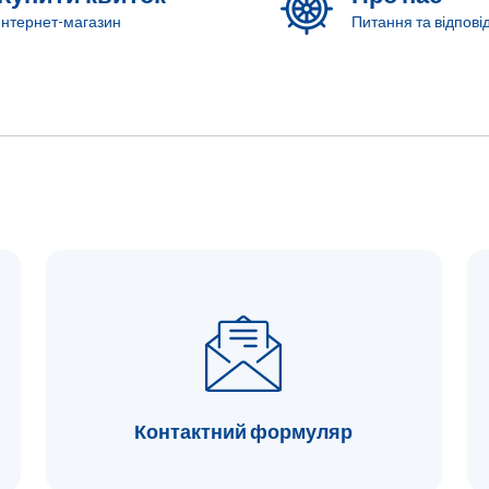
Інтернет-магазин
Питання та відповід
Контактний формуляр