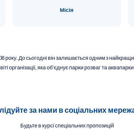
Місія
 року. До сьогодні він залишається одним з найкращи
віті організації, яка об'єднує парки розваг та аквапар
лідуйте за нами в соціальних мереж
Будьте в курсі спеціальних пропозицій