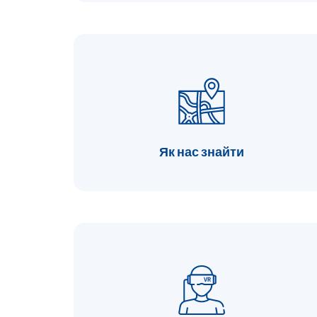
Як нас знайти