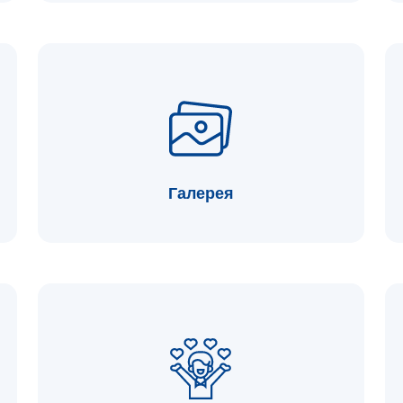
Галерея