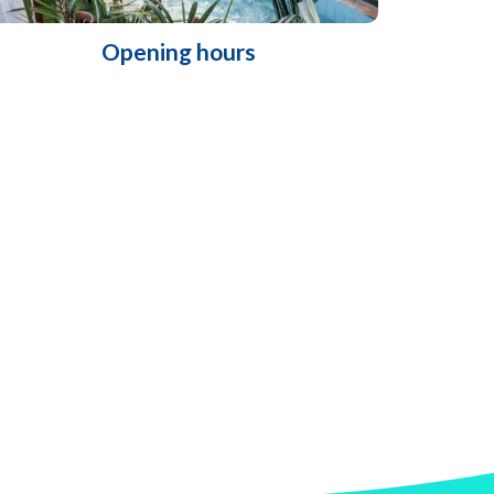
Opening hours