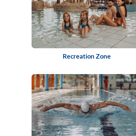
Recreation Zone