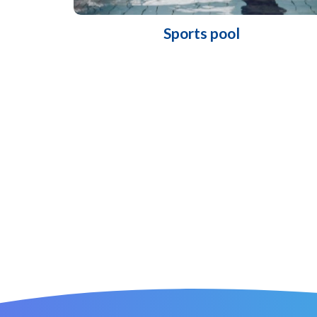
Sports pool