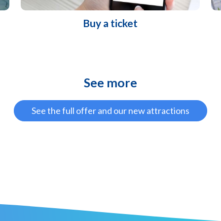
Buy a ticket
See more
See the full offer and our new attractions