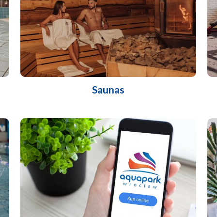
Saunas