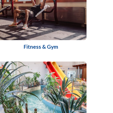
Fitness & Gym