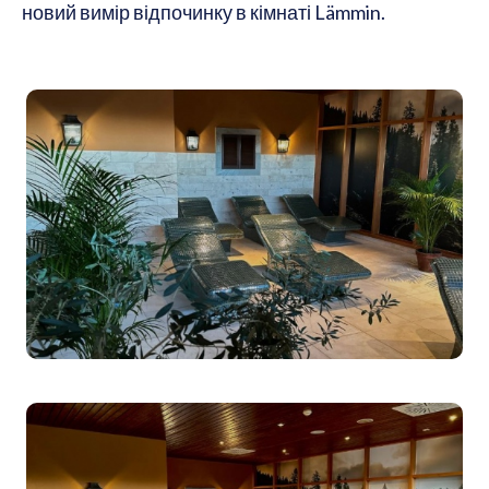
новий вимір відпочинку в кімнаті Lämmin.