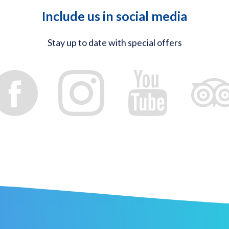
Include us in social media
Stay up to date with special offers