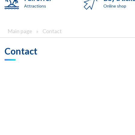
Attractions
Online shop
Main page
»
Contact
Contact