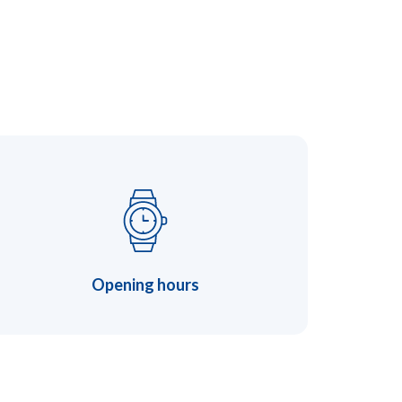
Opening hours