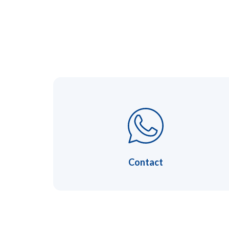
Contact