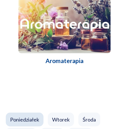
Aromaterapia
Poniedziałek
Wtorek
Środa