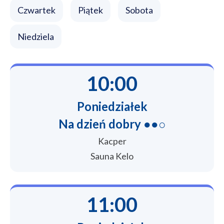
Czwartek
Piątek
Sobota
Niedziela
10:00
Poniedziałek
Na dzień dobry ●●○
Kacper
Sauna Kelo
11:00