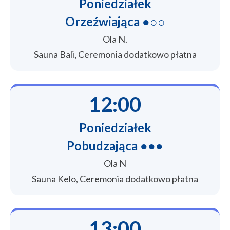
Poniedziałek
Orzeźwiająca ●○○
Ola N.
Sauna Bali, Ceremonia dodatkowo płatna
12:00
Poniedziałek
Pobudzająca ●●●
Ola N
Sauna Kelo, Ceremonia dodatkowo płatna
13:00