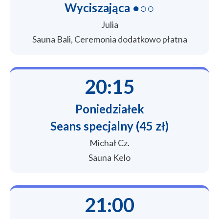
Wyciszająca ●○○
Julia
Sauna Bali, Ceremonia dodatkowo płatna
20:15
Poniedziałek
Seans specjalny (45 zł)
Michał Cz.
Sauna Kelo
21:00