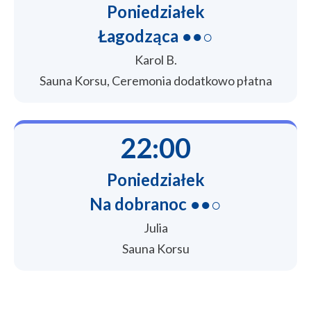
Poniedziałek
Łagodząca ●●○
Karol B.
Sauna Korsu, Ceremonia dodatkowo płatna
22:00
Poniedziałek
Na dobranoc ●●○
Julia
Sauna Korsu