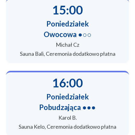
15:00
Poniedziałek
Owocowa ●○○
Michał Cz
Sauna Bali, Ceremonia dodatkowo płatna
16:00
Poniedziałek
Pobudzająca ●●●
Karol B.
Sauna Kelo, Ceremonia dodatkowo płatna