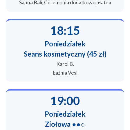
Sauna Bali, Ceremonia dodatkowo płatna
18:15
Poniedziałek
Seans kosmetyczny (45 zł)
Karol B.
Łaźnia Vesi
19:00
Poniedziałek
Ziołowa ●●○