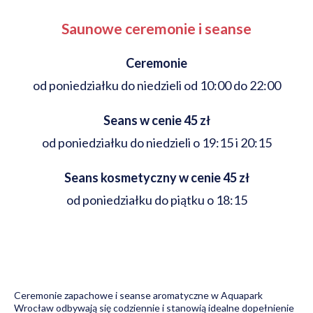
Saunowe ceremonie i seanse
Ceremonie
od poniedziałku do niedzieli od 10:00 do 22:00
Seans w cenie 45 zł
od poniedziałku do niedzieli o 19:15 i 20:15
Seans kosmetyczny w cenie 45 zł
od poniedziałku do piątku o 18:15
Ceremonie zapachowe i seanse aromatyczne w Aquapark
Wrocław odbywają się codziennie i stanowią idealne dopełnienie