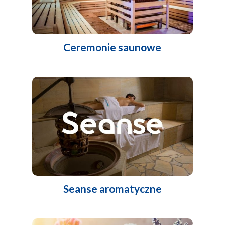
Ceremonie saunowe
Seanse aromatyczne