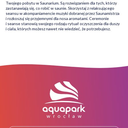
Twojego pobytu w Saunarium. Są rozwiązaniem dla tych, którzy
zastanawiają się, co robić w saunie. Skorzystaj z relaksującego
seansu w akompaniamencie muzyki dobranej przez Saunamistrza
i rozkoszuj się przyjemnymi dla nosa aromatami. Ceremonie
i seanse stanowią swojego rodzaju rytuał oczyszczenia dla duszy
i ciała, których możesz nawet nie wiedzieć, że potrzebujesz.