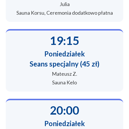
Julia
Sauna Korsu, Ceremonia dodatkowo płatna
19:15
Poniedziałek
Seans specjalny (45 zł)
Mateusz Z.
Sauna Kelo
20:00
Poniedziałek