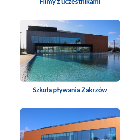
Filmy z uczestnikami
Szkoła pływania Zakrzów