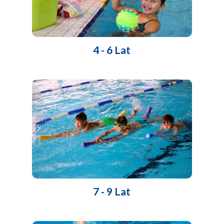
4 - 6 Lat
7 - 9 Lat