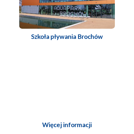
Szkoła pływania Brochów
Więcej informacji