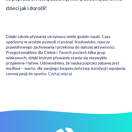
dzieci jak i dorośli!
Dzięki szkole pływania otrzymasz wiele godzin nauki. Czas
spędzony w wodzie pozwoli ci poznać środowisko, nauczy
prawidłowego zachowania i przekona do dalszej aktywności.
Przygotowaliśmy dla Ciebie i Twoich pociech kilka grup
wiekowych, dzięki którym pływanie stanie się niezwykle
przyjemne i łatwe. Udowodnimy, że nauka poprzez zabawę jest
możliwa – warto, dla swojego bezpieczeństwa, kondycji i wpojenia
cennej pasji do sportu.
Czytaj więcej