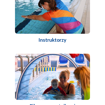
Instruktorzy