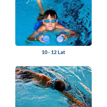
10 - 12 Lat