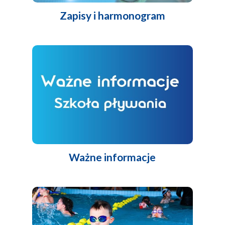
Zapisy i harmonogram
Ważne informacje