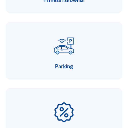
Parking