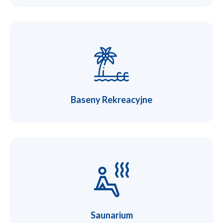
Baseny Rekreacyjne
Saunarium