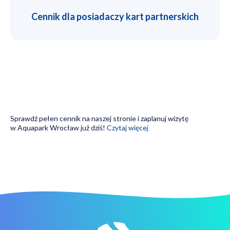
Cennik dla posiadaczy kart partnerskich
Sprawdź pełen cennik na naszej stronie i zaplanuj wizytę
w Aquapark Wrocław już dziś!
Czytaj więcej