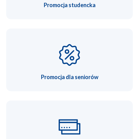
Promocja studencka
Promocja dla seniorów