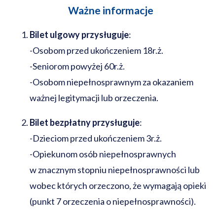
Ważne informacje
Bilet ulgowy przysługuje
:
-Osobom przed ukończeniem 18r.ż.
-Seniorom powyżej 60r.ż.
-Osobom niepełnosprawnym za okazaniem
ważnej legitymacji lub orzeczenia.
Bilet bezpłatny przysługuje
:
-Dzieciom przed ukończeniem 3r.ż.
-Opiekunom osób niepełnosprawnych
w znacznym stopniu niepełnosprawności lub
wobec których orzeczono, że wymagają opieki
(punkt 7 orzeczenia o niepełnosprawności).