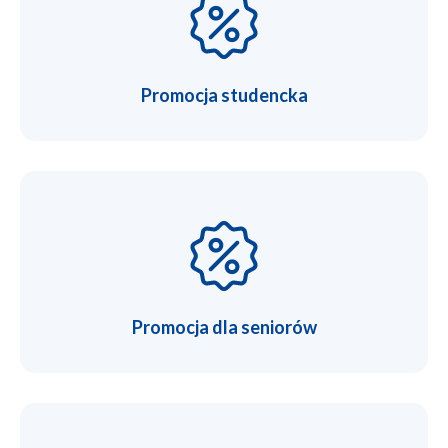
Promocja studencka
Promocja dla seniorów