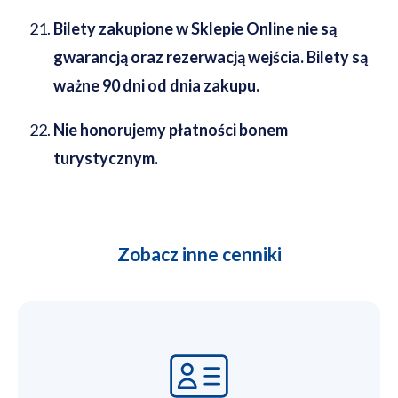
Bilety zakupione w Sklepie Online nie są
gwarancją oraz rezerwacją wejścia. Bilety są
ważne 90 dni od dnia zakupu.
Nie honorujemy płatności bonem
turystycznym.
Zobacz inne cenniki