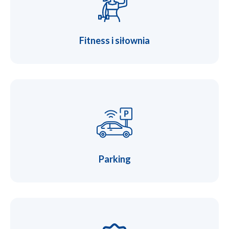
Fitness i siłownia
Parking