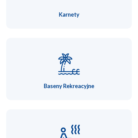
Karnety
Baseny Rekreacyjne