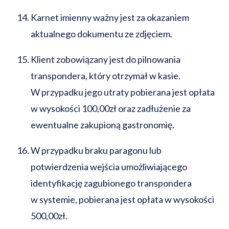
Karnet imienny ważny jest za okazaniem
aktualnego dokumentu ze zdjęciem.
Klient zobowiązany jest do pilnowania
transpondera, który otrzymał w kasie.
W przypadku jego utraty pobierana jest opłata
w wysokości 100,00zł oraz zadłużenie za
ewentualne zakupioną gastronomię.
W przypadku braku paragonu lub
potwierdzenia wejścia umożliwiającego
identyfikację zagubionego transpondera
w systemie, pobierana jest opłata w wysokości
500,00zł.