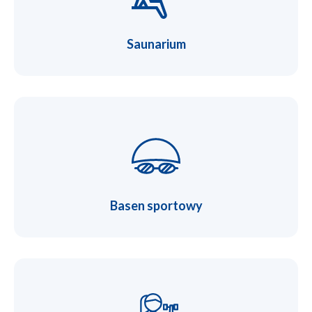
Saunarium
Basen sportowy