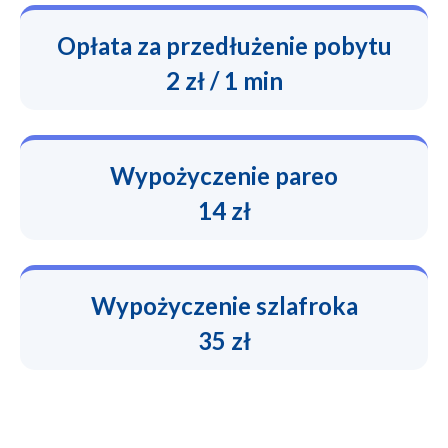
Opłata za przedłużenie pobytu
2 zł / 1 min
Wypożyczenie pareo
14 zł
Wypożyczenie szlafroka
35 zł