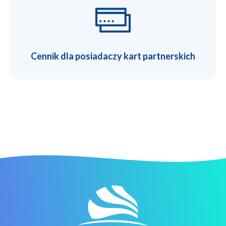
Cennik dla posiadaczy kart partnerskich