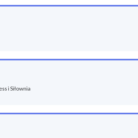
ss i Siłownia