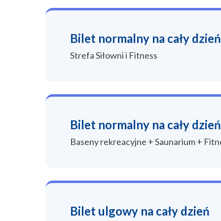
Bilet normalny na cały dzień
Strefa Siłowni i Fitness
Bilet normalny na cały dzień
Baseny rekreacyjne + Saunarium + Fitne
Bilet ulgowy na cały dzień