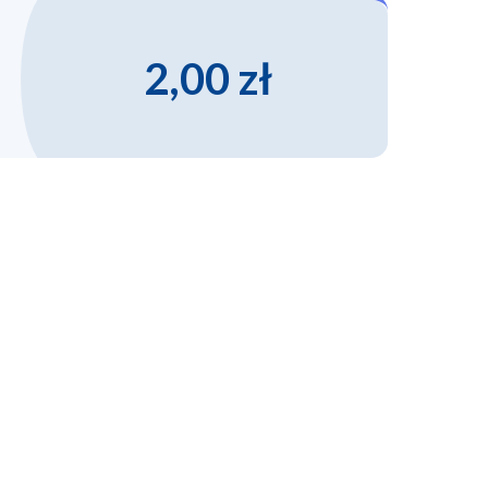
2,00 zł