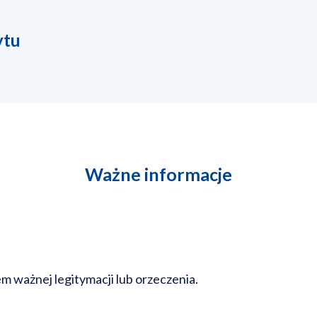
ytu
Ważne informacje
ważnej legitymacji lub orzeczenia.