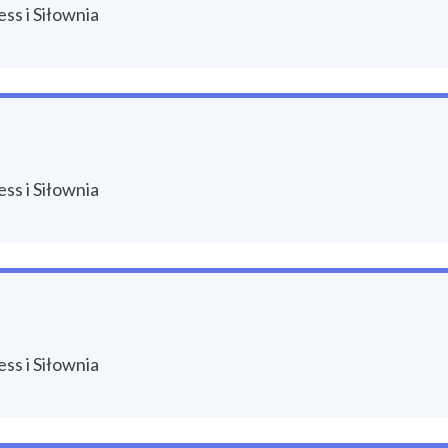
ss i Siłownia
ss i Siłownia
ss i Siłownia