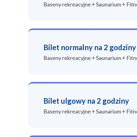
Baseny rekreacyjne + Saunarium + Fitne
Bilet normalny na 2 godziny
Baseny rekreacyjne + Saunarium + Fitne
Bilet ulgowy na 2 godziny
Baseny rekreacyjne + Saunarium + Fitne