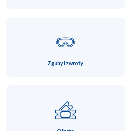
Zguby i zwroty
Oferta