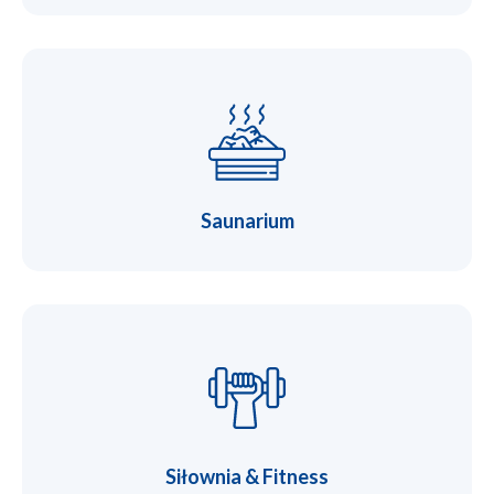
Saunarium
Siłownia & Fitness