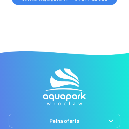
Pełna oferta