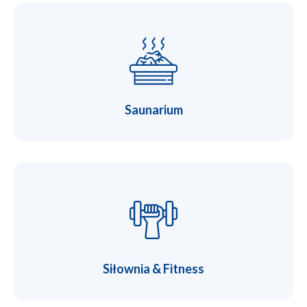
Saunarium
Siłownia & Fitness