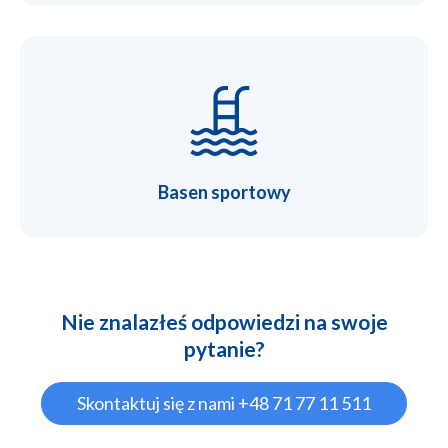
Basen sportowy
Nie znalazłeś odpowiedzi na swoje
pytanie?
Skontaktuj się z nami +48 71 77 11 511