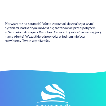
Pierwszy raz na saunach? Warto zapoznać się z najczęstszymi
pytaniami, nad którymi możesz się zastanawiać przed pobytem
w Saunarium Aquapark Wrocław. Co ze sobą zabrać na saunę, jaką
mamy ofertę? Wszystkie odpowiedzi w jednym miejscu -
rozwiejemy Twoje wątpliwości.