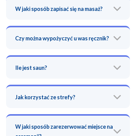
W jaki sposób zapisać się na masaż?
Czy można wypożyczyć u was ręcznik?
Ile jest saun?
Jak korzystać ze strefy?
W jaki sposób zarezerwować miejsce na