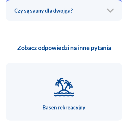
Czy są sauny dla dwojga?
Zobacz odpowiedzi na inne pytania
Basen rekreacyjny