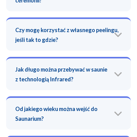
ceremonii?
Czy mogę korzystać z własnego peelingu,
jeśli tak to gdzie?
Jak długo można przebywać w saunie
z technologią Infrared?
Od jakiego wieku można wejść do
Saunarium?