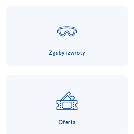
Zguby i zwroty
Oferta