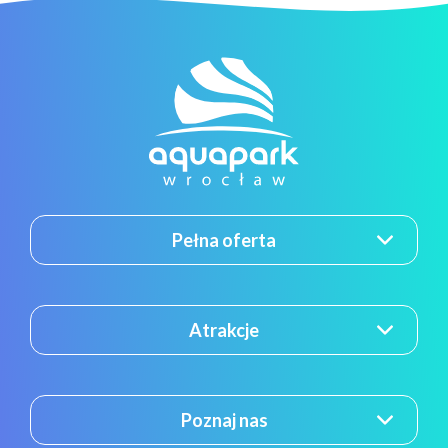
Pełna oferta
Atrakcje
Poznaj nas