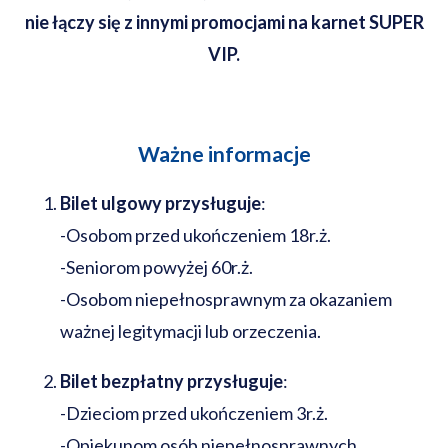
nie łączy się z innymi promocjami na karnet SUPER
VIP.
Ważne informacje
Bilet ulgowy przysługuje
:
-Osobom przed ukończeniem 18r.ż.
-Seniorom powyżej 60r.ż.
-Osobom niepełnosprawnym za okazaniem
ważnej legitymacji lub orzeczenia.
Bilet bezpłatny przysługuje
:
-Dzieciom przed ukończeniem 3r.ż.
-Opiekunom osób niepełnosprawnych