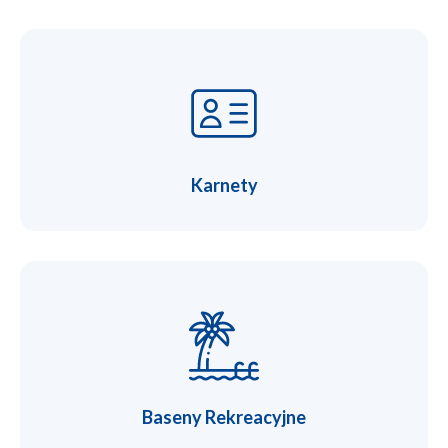
Karnety
Baseny Rekreacyjne