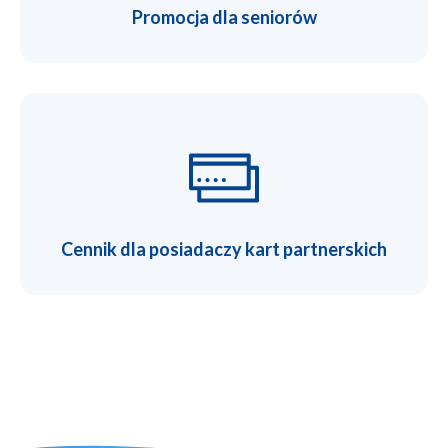
Promocja dla seniorów
Cennik dla posiadaczy kart partnerskich