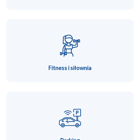
Fitness i siłownia