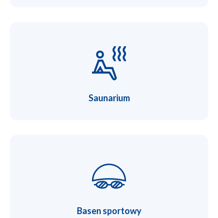
Saunarium
Basen sportowy