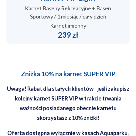
Karnet Baseny Rekreacyjne + Basen
Sportowy / 1 miesiąc / cały dzień
Karnet imienny
239 zł
Zniżka 10% na karnet SUPER VIP
Uwaga! Rabat dla stałych klientów - jeśli zakupisz
kolejny karnet SUPER VIP w trakcie trwania
ważności posiadanego obecnie karnetu
skorzystasz z 10% zniżki!
Oferta dostępna wyłącznie w kasach Aquaparku,