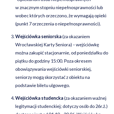
w znacznym stopniu niepełnosprawności lub
wobec których orzeczono, że wymagają opieki
(punkt 7 orzeczenia o niepełnosprawności).
Wejściówka seniorska
(za okazaniem
Wrocławskiej Karty Seniora) – wejściówkę
można zakupić stacjonarnie, od poniedziałku do
piątku do godziny 15:00. Poza okresem
obowiązywania wejściówki seniorskiej,
seniorzy mogą skorzystać z obiektu na
podstawie biletu ulgowego.
Wejściówka studencka
(za okazaniem ważnej
legitymacji studenckiej; dotyczy osób do 26r.ż.)