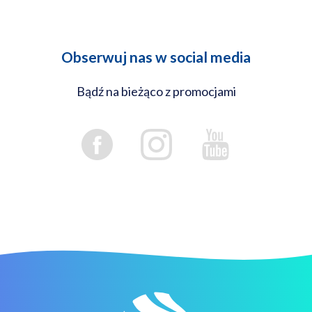
Obserwuj nas w social media
Bądź na bieżąco z promocjami