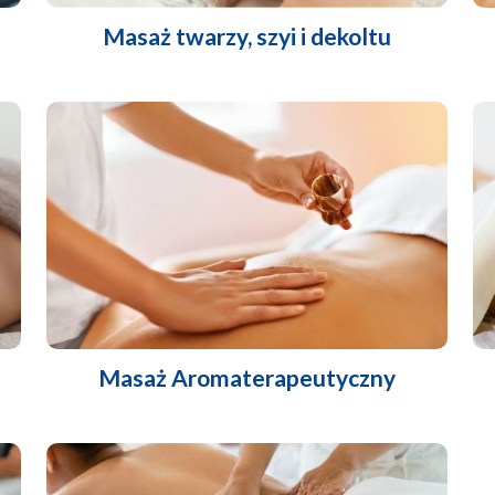
Masaż twarzy, szyi i dekoltu
Masaż Aromaterapeutyczny