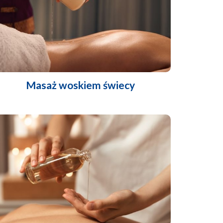
Masaż woskiem świecy