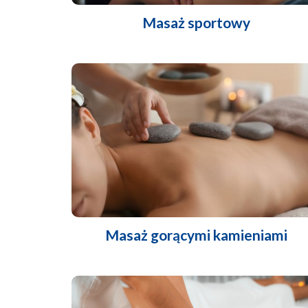
Masaż sportowy
Masaż gorącymi kamieniami