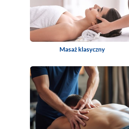
Masaż klasyczny