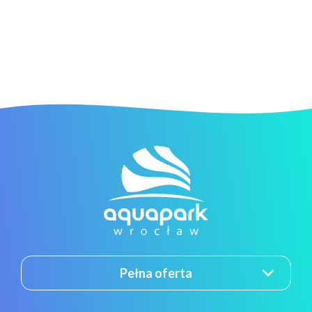
Pełna oferta