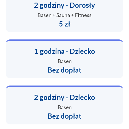
2 godziny - Dorosły
Basen + Sauna + Fitness
5 zł
1 godzina - Dziecko
Basen
Bez dopłat
2 godziny - Dziecko
Basen
Bez dopłat