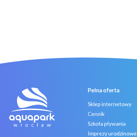
Pełna oferta
Sklep internetowy
Cennik
Szkoła pływania
Imprezy urodzinowe