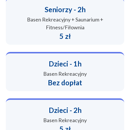
Seniorzy - 2h
Basen Rekreacyjny + Saunarium +
Fitness/Fiłownia
5 zł
Dzieci - 1h
Basen Rekreacyjny
Bez dopłat
Dzieci - 2h
Basen Rekreacyjny
5 zł