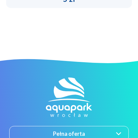
Pełna oferta