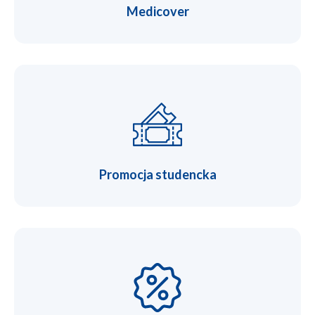
Medicover
Promocja studencka