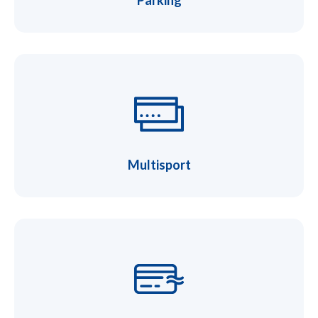
Multisport