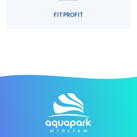
FIT PROFIT