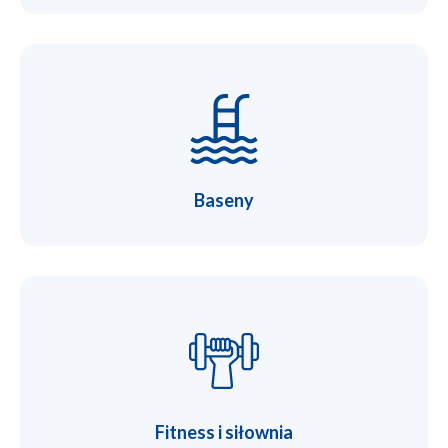
Baseny
Fitness i siłownia