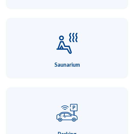
Saunarium
Parking