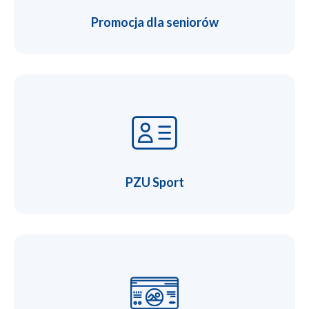
Promocja dla seniorów
PZU Sport