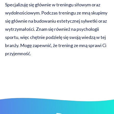
Specjalizuję się głównie w treningu siłowym oraz
wydolnościowym. Podczas treningu ze mną skupimy
się głównie na budowaniu estetycznej sylwetki oraz
wytrzymałości. Znam się również na psychologii
sportu, więc chętnie podzielę się swoją wiedzą w tej
branży. Mogę zapewnić, że trening ze mną sprawi Ci
przyjemność.