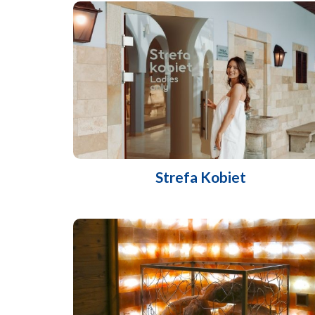
Strefa Kobiet