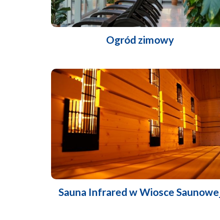
Ogród zimowy
Sauna Infrared w Wiosce Saunowe