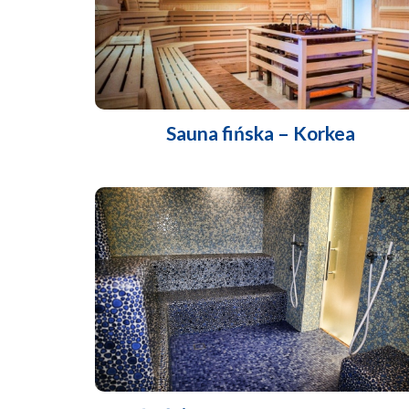
Sauna fińska – Korkea