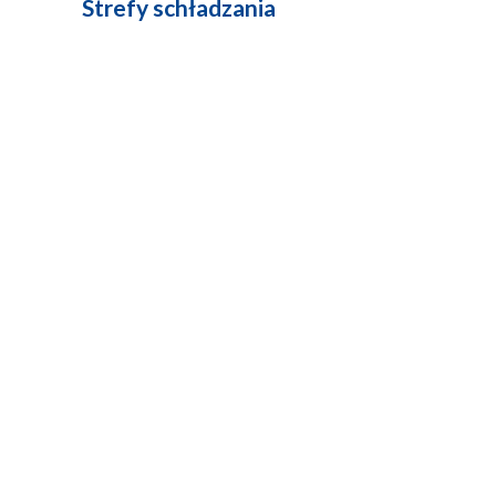
Strefy schładzania