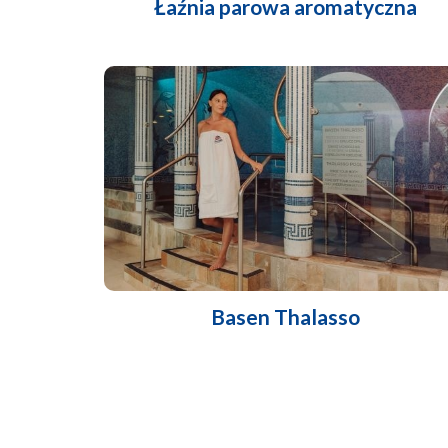
Łaźnia parowa aromatyczna
Basen Thalasso