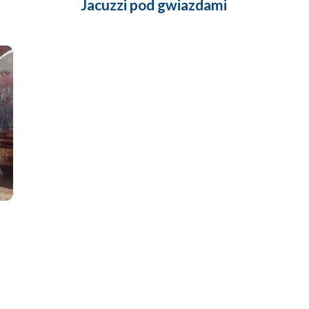
Jacuzzi pod gwiazdami