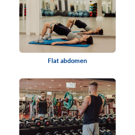
Flat abdomen