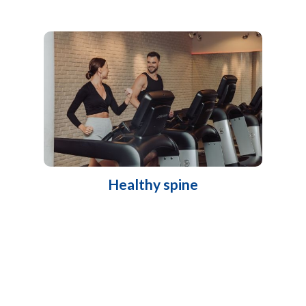
Healthy spine