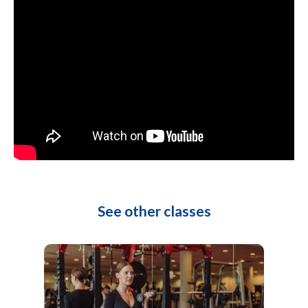
See other classes