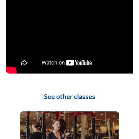
See other classes