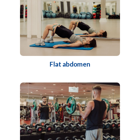
Flat abdomen