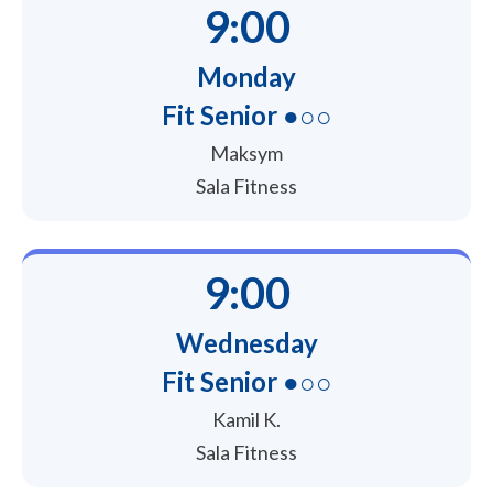
9:00
Monday
Fit Senior ●○○
Maksym
Sala Fitness
9:00
Wednesday
Fit Senior ●○○
Kamil K.
Sala Fitness