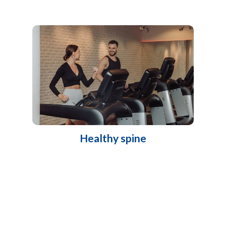
Healthy spine