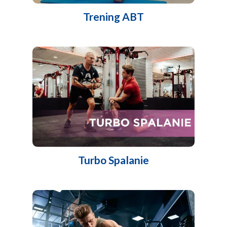
Trening ABT
Turbo Spalanie