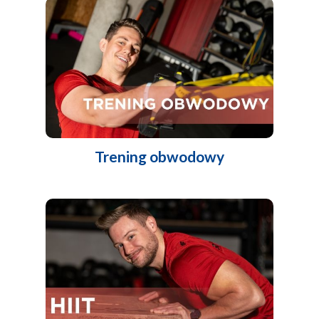
Trening obwodowy