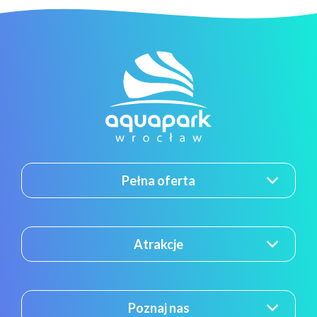
Pełna oferta
Atrakcje
Poznaj nas