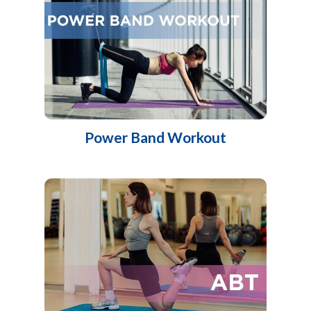
Power Band Workout