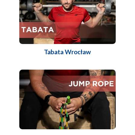
Tabata Wrocław