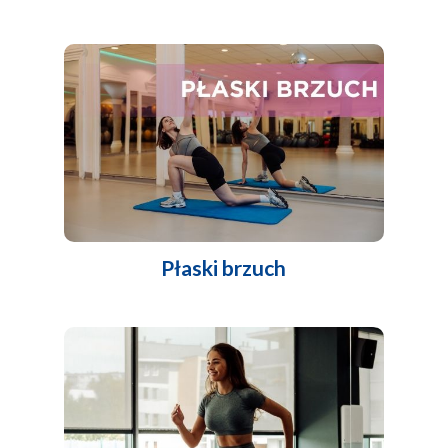
Płaski brzuch