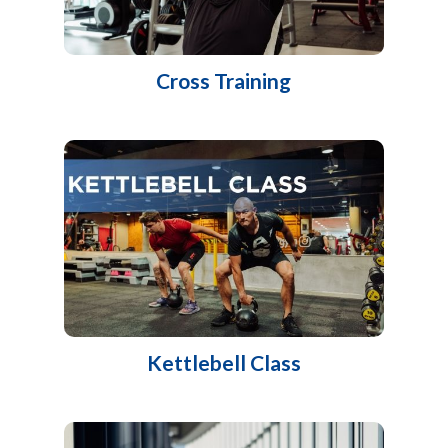
Cross Training
Kettlebell Class