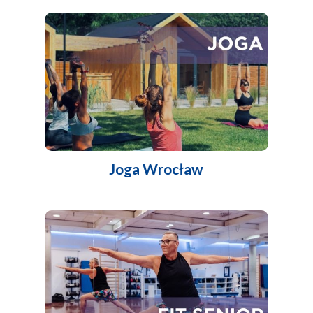
Joga Wrocław