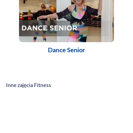
Dance Senior
Inne zajęcia Fitness