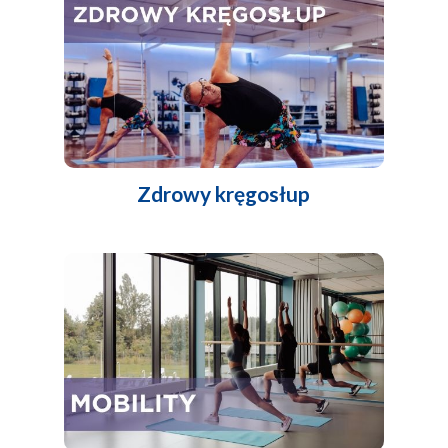
Zdrowy kręgosłup