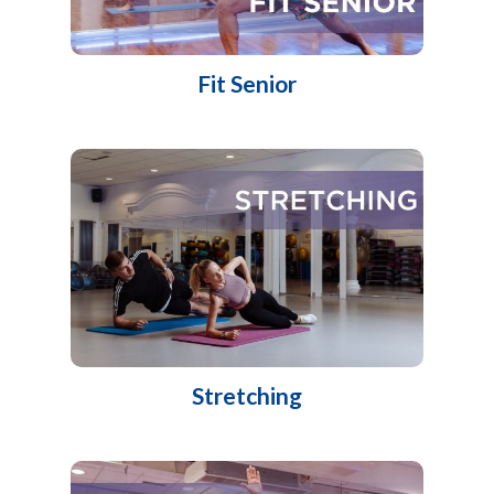
Fit Senior
Stretching