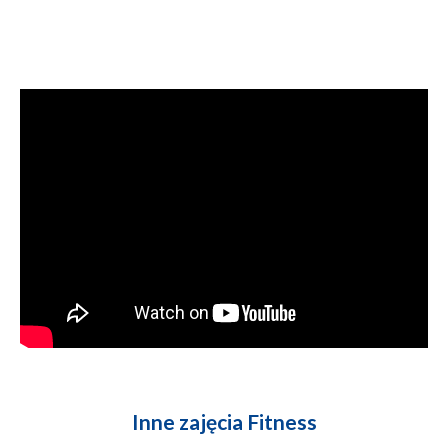
Inne zajęcia Fitness