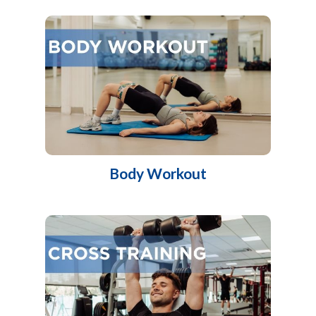
Body Workout