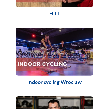
HIIT
Indoor cycling Wrocław