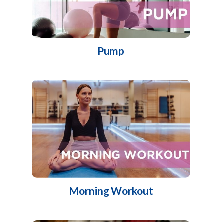
Pump
Morning Workout