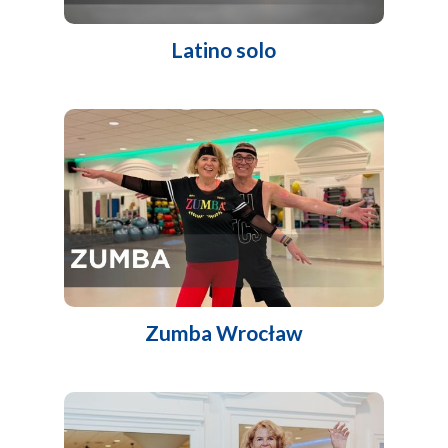
Latino solo
Zumba Wrocław