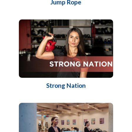
Jump Rope
Strong Nation