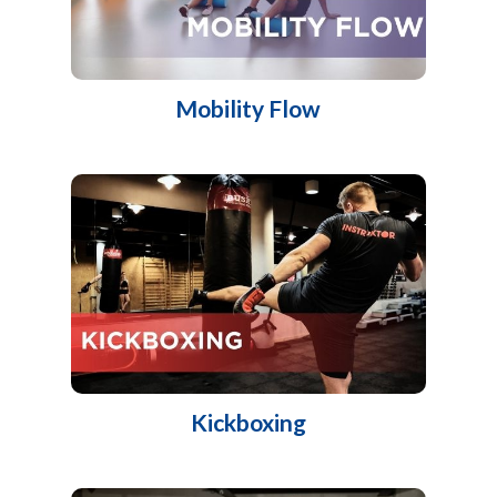
Mobility Flow
Kickboxing