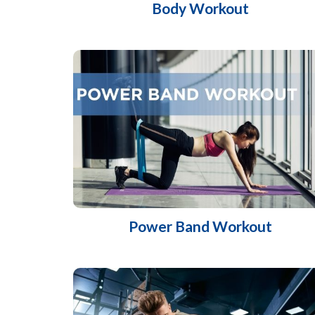
Body Workout
Power Band Workout