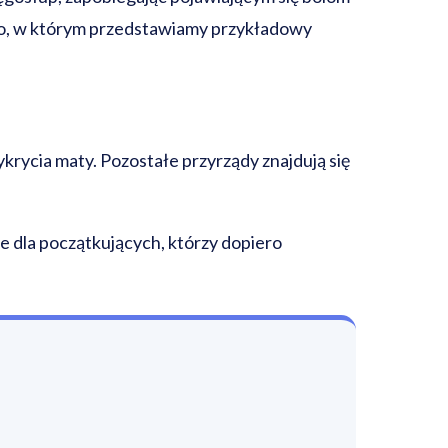
eo, w którym przedstawiamy przykładowy
krycia maty. Pozostałe przyrządy znajdują się
e dla początkujących, którzy dopiero