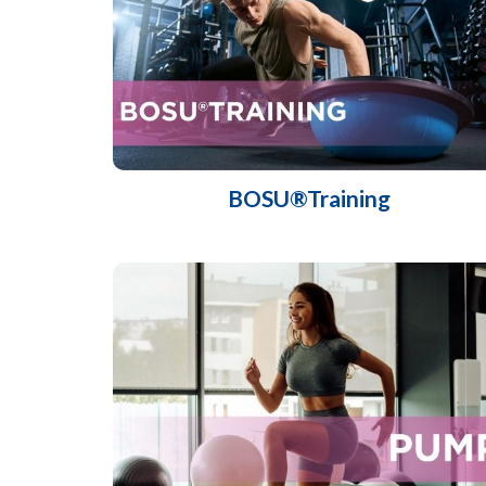
BOSU®Training