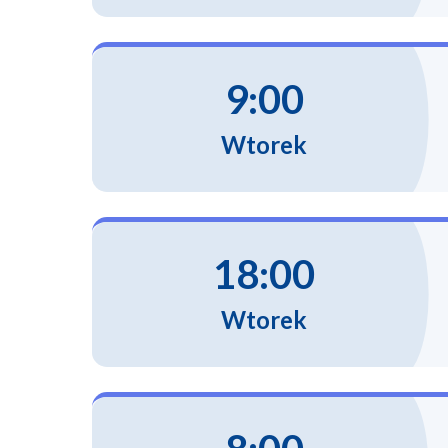
9:00
Wtorek
18:00
Wtorek