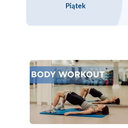
Piątek