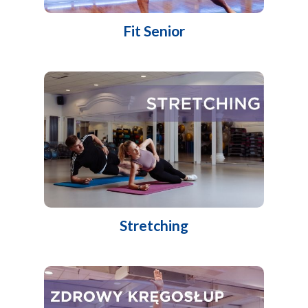
Fit Senior
Stretching