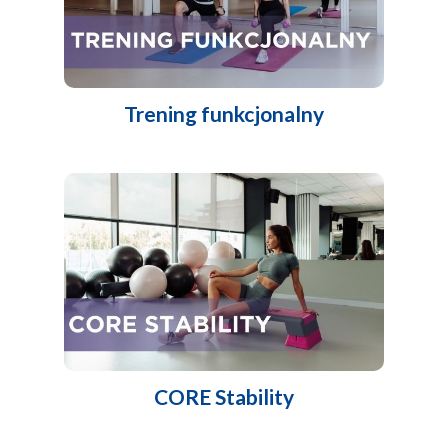
Trening funkcjonalny
CORE Stability