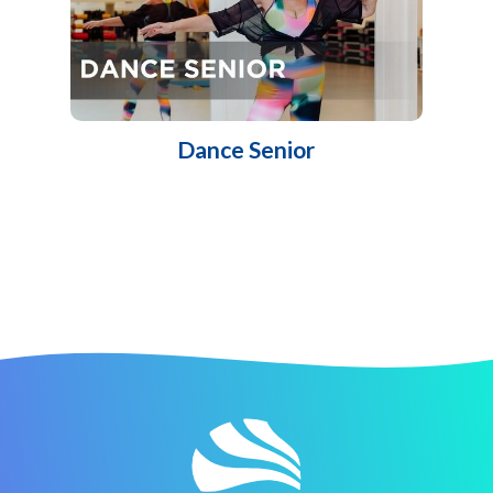
Dance Senior