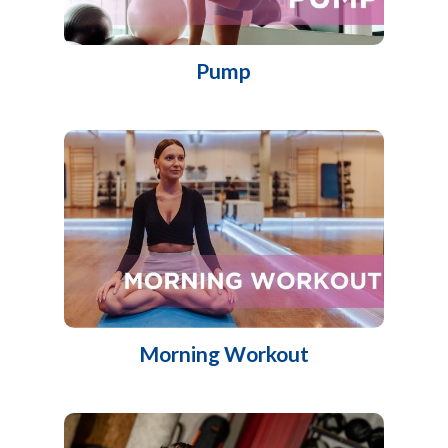
Pump
Morning Workout