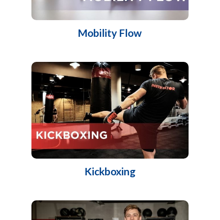
Mobility Flow
Kickboxing