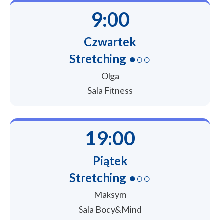
9:00
Czwartek
Stretching ●○○
Olga
Sala Fitness
19:00
Piątek
Stretching ●○○
Maksym
Sala Body&Mind