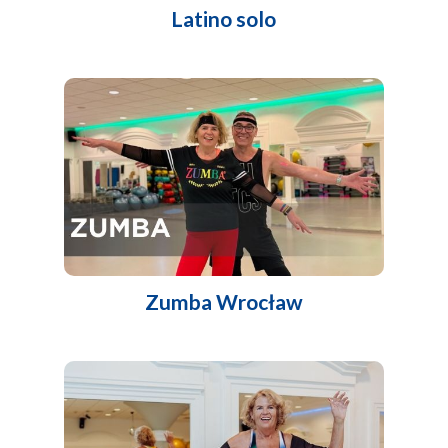
Latino solo
Zumba Wrocław