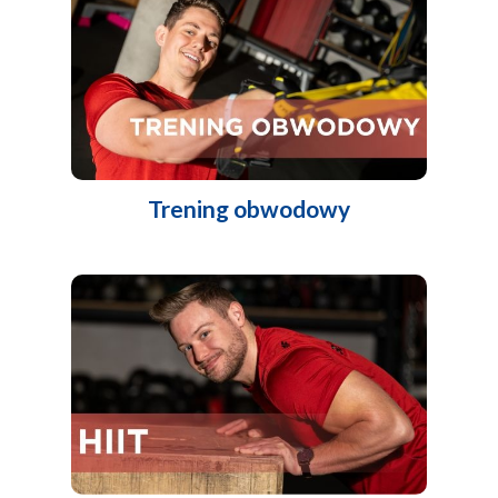
Trening obwodowy