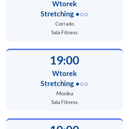
Wtorek
Stretching ●○○
Corrado
Sala Fitness
19:00
Wtorek
Stretching ●○○
Monika
Sala Fitness