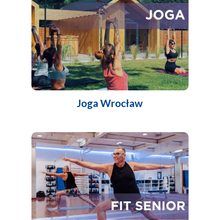
Joga Wrocław