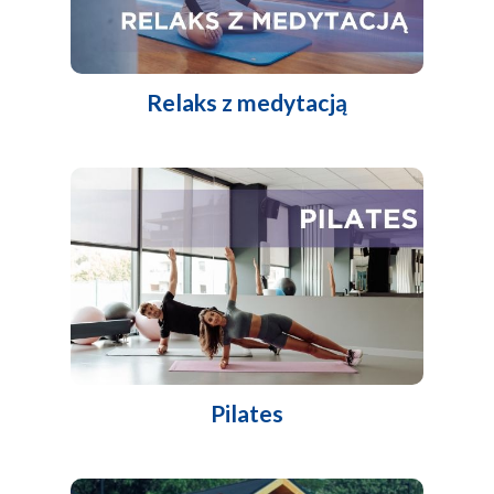
Relaks z medytacją
Pilates