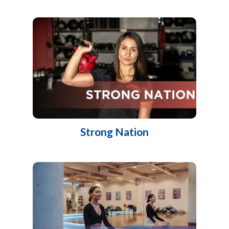
Strong Nation