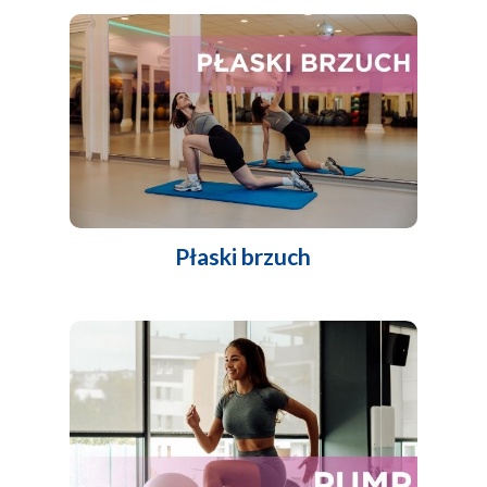
Płaski brzuch