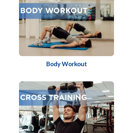
Body Workout