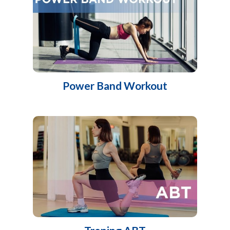
Power Band Workout