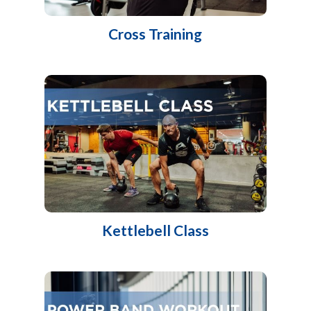
Cross Training
Kettlebell Class